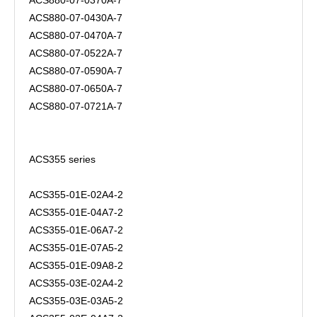
ACS880-07-0370A-7
ACS880-07-0430A-7
ACS880-07-0470A-7
ACS880-07-0522A-7
ACS880-07-0590A-7
ACS880-07-0650A-7
ACS880-07-0721A-7
ACS355 series
ACS355-01E-02A4-2
ACS355-01E-04A7-2
ACS355-01E-06A7-2
ACS355-01E-07A5-2
ACS355-01E-09A8-2
ACS355-03E-02A4-2
ACS355-03E-03A5-2