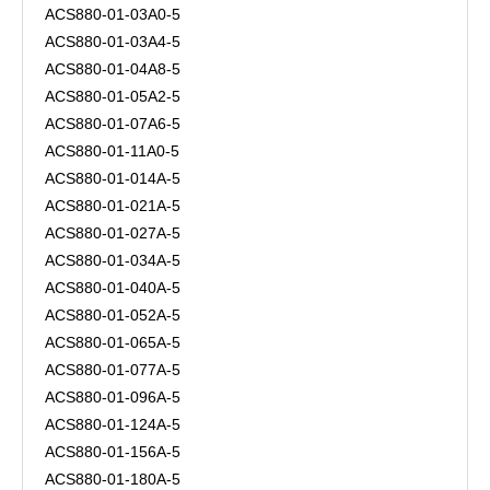
ACS880-01-03A0-5
ACS880-01-03A4-5
ACS880-01-04A8-5
ACS880-01-05A2-5
ACS880-01-07A6-5
ACS880-01-11A0-5
ACS880-01-014A-5
ACS880-01-021A-5
ACS880-01-027A-5
ACS880-01-034A-5
ACS880-01-040A-5
ACS880-01-052A-5
ACS880-01-065A-5
ACS880-01-077A-5
ACS880-01-096A-5
ACS880-01-124A-5
ACS880-01-156A-5
ACS880-01-180A-5