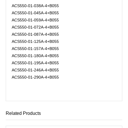
ACS550-01-038A-4+B055
ACS550-01-045A-4+B055
ACS550-01-059A-4+B055
ACS550-01-072A-4+B055
ACS550-01-087A-4+B055
ACS550-01-125A-4+B055
ACS550-01-157A-4+B055
ACS550-01-180A-4+B055
ACS550-01-195A-4+B055
ACS550-01-246A-4+B055
ACS550-01-290A-4+B055
Related Products