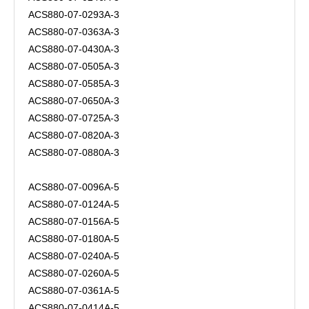
ACS880-07-0293A-3
ACS880-07-0363A-3
ACS880-07-0430A-3
ACS880-07-0505A-3
ACS880-07-0585A-3
ACS880-07-0650A-3
ACS880-07-0725A-3
ACS880-07-0820A-3
ACS880-07-0880A-3
ACS880-07-0096A-5
ACS880-07-0124A-5
ACS880-07-0156A-5
ACS880-07-0180A-5
ACS880-07-0240A-5
ACS880-07-0260A-5
ACS880-07-0361A-5
ACS880-07-0414A-5