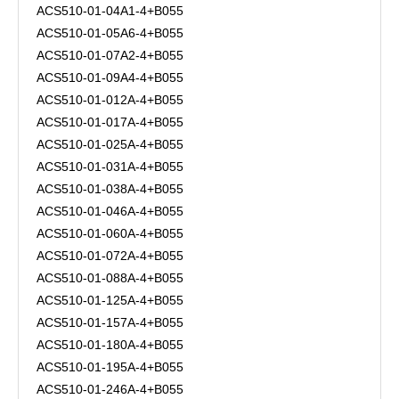
ACS510-01-04A1-4+B055
ACS510-01-05A6-4+B055
ACS510-01-07A2-4+B055
ACS510-01-09A4-4+B055
ACS510-01-012A-4+B055
ACS510-01-017A-4+B055
ACS510-01-025A-4+B055
ACS510-01-031A-4+B055
ACS510-01-038A-4+B055
ACS510-01-046A-4+B055
ACS510-01-060A-4+B055
ACS510-01-072A-4+B055
ACS510-01-088A-4+B055
ACS510-01-125A-4+B055
ACS510-01-157A-4+B055
ACS510-01-180A-4+B055
ACS510-01-195A-4+B055
ACS510-01-246A-4+B055