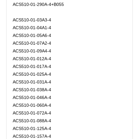
ACS510-01-290A-4+B055
ACS510-01-03A3-4
ACS510-01-04A1-4
ACS510-01-05A6-4
ACS510-01-07A2-4
ACS510-01-09A4-4
ACS510-01-012A-4
ACS510-01-017A-4
ACS510-01-025A-4
ACS510-01-031A-4
ACS510-01-038A-4
ACS510-01-046A-4
ACS510-01-060A-4
ACS510-01-072A-4
ACS510-01-088A-4
ACS510-01-125A-4
ACS510-01-157A-4