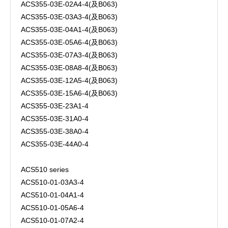
ACS355-03E-02A4-4(及B063)
ACS355-03E-03A3-4(及B063)
ACS355-03E-04A1-4(及B063)
ACS355-03E-05A6-4(及B063)
ACS355-03E-07A3-4(及B063)
ACS355-03E-08A8-4(及B063)
ACS355-03E-12A5-4(及B063)
ACS355-03E-15A6-4(及B063)
ACS355-03E-23A1-4
ACS355-03E-31A0-4
ACS355-03E-38A0-4
ACS355-03E-44A0-4
ACS510 series
ACS510-01-03A3-4
ACS510-01-04A1-4
ACS510-01-05A6-4
ACS510-01-07A2-4