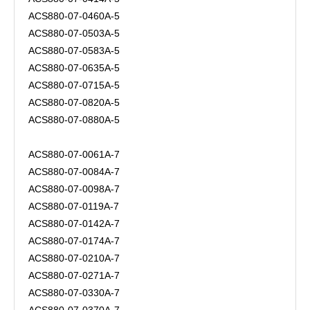
ACS880-07-0460A-5
ACS880-07-0503A-5
ACS880-07-0583A-5
ACS880-07-0635A-5
ACS880-07-0715A-5
ACS880-07-0820A-5
ACS880-07-0880A-5
ACS880-07-0061A-7
ACS880-07-0084A-7
ACS880-07-0098A-7
ACS880-07-0119A-7
ACS880-07-0142A-7
ACS880-07-0174A-7
ACS880-07-0210A-7
ACS880-07-0271A-7
ACS880-07-0330A-7