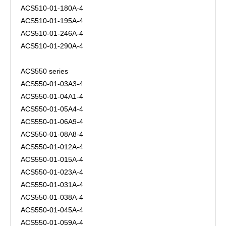
ACS510-01-180A-4
ACS510-01-195A-4
ACS510-01-246A-4
ACS510-01-290A-4
ACS550 series
ACS550-01-03A3-4
ACS550-01-04A1-4
ACS550-01-05A4-4
ACS550-01-06A9-4
ACS550-01-08A8-4
ACS550-01-012A-4
ACS550-01-015A-4
ACS550-01-023A-4
ACS550-01-031A-4
ACS550-01-038A-4
ACS550-01-045A-4
ACS550-01-059A-4