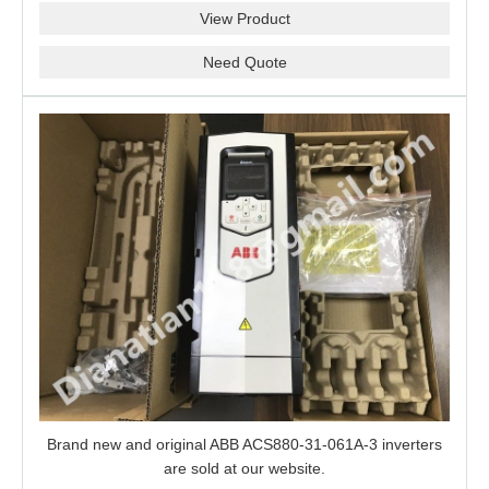
View Product
Need Quote
Brand new and original ABB ACS880-31-061A-3 inverters
are sold at our website.