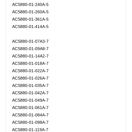
ACS880-01-240A-5
ACS880-01-260A-5
ACS880-01-361A-5
ACS880-01-414A-5
ACS880-01-07A3-7
ACS880-01-09A8-7
ACS880-01-14A2-7
ACS880-01-018A-7
ACS880-01-022A-7
ACS880-01-026A-7
ACS880-01-035A-7
ACS880-01-042A-7
ACS880-01-049A-7
ACS880-01-061A-7
ACS880-01-084A-7
ACS880-01-098A-7
ACS880-01-119A-7