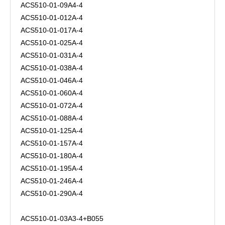
ACS510-01-09A4-4
ACS510-01-012A-4
ACS510-01-017A-4
ACS510-01-025A-4
ACS510-01-031A-4
ACS510-01-038A-4
ACS510-01-046A-4
ACS510-01-060A-4
ACS510-01-072A-4
ACS510-01-088A-4
ACS510-01-125A-4
ACS510-01-157A-4
ACS510-01-180A-4
ACS510-01-195A-4
ACS510-01-246A-4
ACS510-01-290A-4
ACS510-01-03A3-4+B055