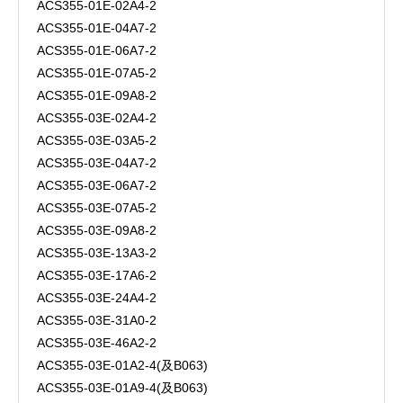
ACS355-01E-02A4-2
ACS355-01E-04A7-2
ACS355-01E-06A7-2
ACS355-01E-07A5-2
ACS355-01E-09A8-2
ACS355-03E-02A4-2
ACS355-03E-03A5-2
ACS355-03E-04A7-2
ACS355-03E-06A7-2
ACS355-03E-07A5-2
ACS355-03E-09A8-2
ACS355-03E-13A3-2
ACS355-03E-17A6-2
ACS355-03E-24A4-2
ACS355-03E-31A0-2
ACS355-03E-46A2-2
ACS355-03E-01A2-4(及B063)
ACS355-03E-01A9-4(及B063)