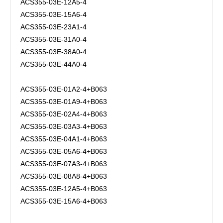
ACS355-03E-12A5-4
ACS355-03E-15A6-4
ACS355-03E-23A1-4
ACS355-03E-31A0-4
ACS355-03E-38A0-4
ACS355-03E-44A0-4
ACS355-03E-01A2-4+B063
ACS355-03E-01A9-4+B063
ACS355-03E-02A4-4+B063
ACS355-03E-03A3-4+B063
ACS355-03E-04A1-4+B063
ACS355-03E-05A6-4+B063
ACS355-03E-07A3-4+B063
ACS355-03E-08A8-4+B063
ACS355-03E-12A5-4+B063
ACS355-03E-15A6-4+B063