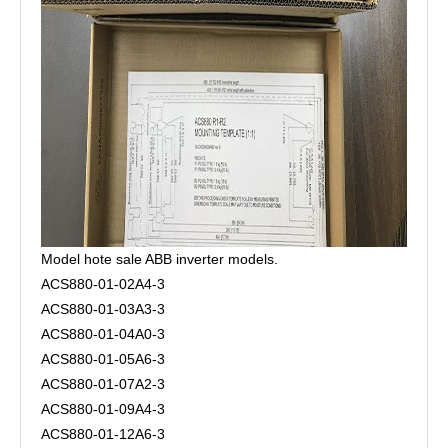
Model hote sale ABB inverter models.
ACS880-01-02A4-3
ACS880-01-03A3-3
ACS880-01-04A0-3
ACS880-01-05A6-3
ACS880-01-07A2-3
ACS880-01-09A4-3
ACS880-01-12A6-3