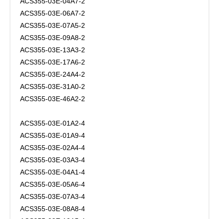
ACS355-03E-04A7-2
ACS355-03E-06A7-2
ACS355-03E-07A5-2
ACS355-03E-09A8-2
ACS355-03E-13A3-2
ACS355-03E-17A6-2
ACS355-03E-24A4-2
ACS355-03E-31A0-2
ACS355-03E-46A2-2
ACS355-03E-01A2-4
ACS355-03E-01A9-4
ACS355-03E-02A4-4
ACS355-03E-03A3-4
ACS355-03E-04A1-4
ACS355-03E-05A6-4
ACS355-03E-07A3-4
ACS355-03E-08A8-4