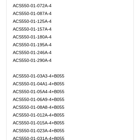
ACS550-01-072A-4
ACS550-01-087A-4
ACS550-01-125A-4
ACS550-01-157A-4
ACS550-01-180A-4
ACS550-01-195A-4
ACS550-01-246A-4
ACS550-01-290A-4
ACS550-01-03A3-4+B055
ACS550-01-04A1-4+B055
ACS550-01-05A4-4+B055
ACS550-01-06A9-4+B055
ACS550-01-08A8-4+B055
ACS550-01-012A-4+B055
ACS550-01-015A-4+B055
ACS550-01-023A-4+B055
ACS550-01-031A-4+B055