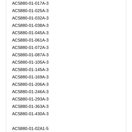
ACS880-01-017A-3
ACS880-01-025A-3
ACS880-01-032A-3
ACS880-01-038A-3
ACS880-01-045A-3
ACS880-01-061A-3
ACS880-01-072A-3
ACS880-01-087A-3
ACS880-01-105A-3
ACS880-01-145A-3
ACS880-01-169A-3
ACS880-01-206A-3
ACS880-01-246A-3
ACS880-01-293A-3
ACS880-01-363A-3
ACS880-01-430A-3
ACS880-01-02A1-5